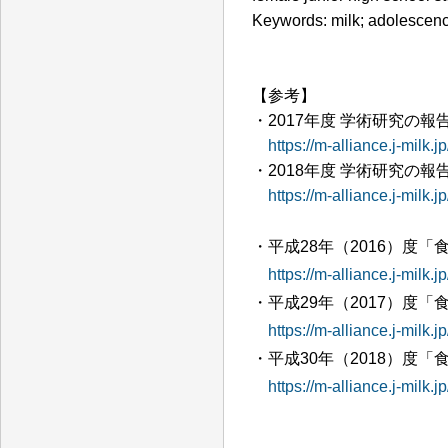
Keywords: milk; adolescence
【参考】
・2017年度 学術研究の報
https://m-alliance.j-mil
・2018年度 学術研究の報
https://m-alliance.j-milk
・平成28年（2016）度
https://m-alliance.j-milk
・平成29年（2017）度
https://m-alliance.j-milk
・平成30年（2018）度
https://m-alliance.j-milk