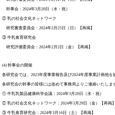
幹事会：2024年3月20日（水・祝）
② 乳の社会文化ネットワーク
研究審査委員会：2024年2月25日（日）【再掲】
③ 牛乳食育研究会
研究評価委員会：2024年2月2日（金）【再掲】
(4) 幹事会の開催
各研究会では、2023年度事業報告及び2024年度事業計画
各研究会の幹事の皆様には改めて事務局よりご連絡いたしま
① 牛乳乳製品健康科学会議：2024年3月20日（水・祝）
② 乳の社会文化ネットワーク：2024年3月29日（金）【再掲
③ 牛乳食育研究会：2024年3月16日（土）【再掲】