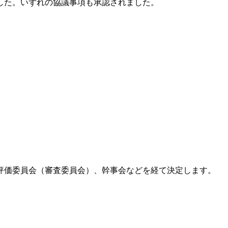
した。いずれの協議事項も承認されました。
の評価委員会（審査委員会）、幹事会などを経て決定します。