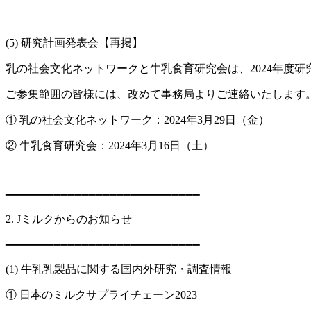
(5) 研究計画発表会【再掲】
乳の社会文化ネットワークと牛乳食育研究会は、2024年度
ご参集範囲の皆様には、改めて事務局よりご連絡いたします
① 乳の社会文化ネットワーク：2024年3月29日（金）
② 牛乳食育研究会：2024年3月16日（土）
━━━━━━━━━━━━━━━━━━━━━━━━━━━━
2. Jミルクからのお知らせ
━━━━━━━━━━━━━━━━━━━━━━━━━━━━
(1) 牛乳乳製品に関する国内外研究・調査情報
① 日本のミルクサプライチェーン2023