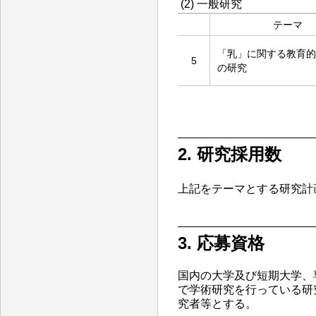
(2) 一般研究
テーマ
「乳」に関する教育的
5
の研究
2. 研究採用数
上記をテーマとする研究計
3. 応募資格
国内の大学及び短期大学、
で学術研究を行っている研
究者等とする。