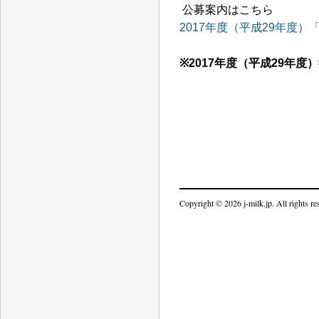
公募案内はこちら
2017年度（平成29年度
※2017年度（平成29年
Copyright © 2026 j-milk.jp. All rights re