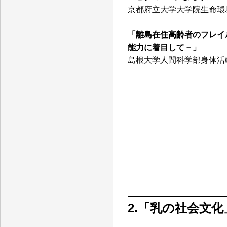
京都府立大学大学院生命環
「離島在住高齢者のフレイ
能力に着目して－」
島根大学人間科学部身体活
2.「乳の社会文化