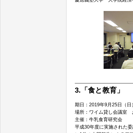
3.「食と教育」
期日：2019年9月25日（日
場所：ワイム貸し会議室 お
主催：牛乳食育研究会
平成30年度に実施された