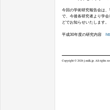
今回の学術研究報告会は、
で、今後各研究者より学会
どでお知らせいたします。
平成30年度の研究内容
ht
Copyright © 2026 j-milk.jp. All rights re