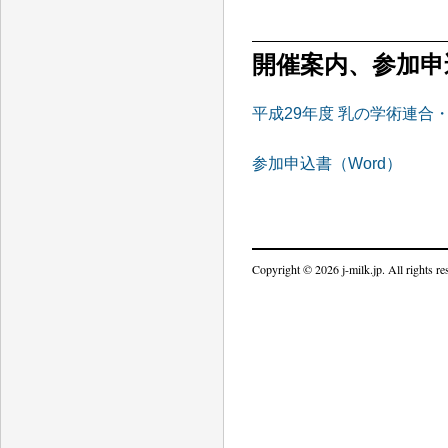
開催案内、参加申
平成29年度 乳の学術連合
参加申込書（Word）
Copyright © 2026 j-milk.jp. All rights re