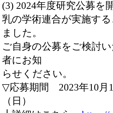
(3) 2024年度研究公募
乳の学術連合が実施する
ました。
ご自身の公募をご検討い
者にお知
らせください。
▽応募期間 2023年10月
（日）