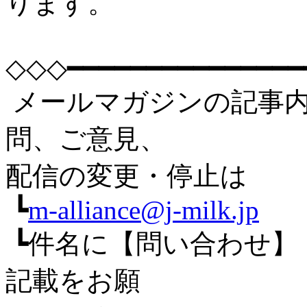
ります。
◇◇◇━━━━━━━━━━━━━━━
メールマガジンの記事
問、ご意見、
配信の変更・停止は
┗
m-alliance@j-milk.jp
┗件名に【問い合わせ】
記載をお願