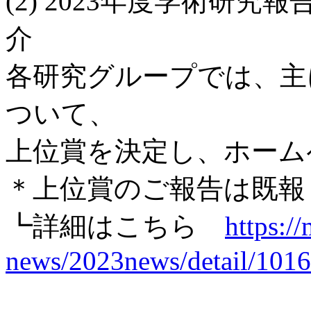
(2) 2023年度学術研
介
各研究グループでは、主に
ついて、
上位賞を決定し、ホーム
＊上位賞のご報告は既報
┗詳細はこちら
https://
news/2023news/detail/1016