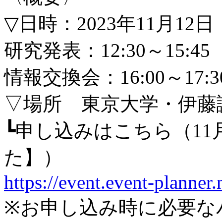
▽日時：2023年11月12
研究発表：12:30～15:45
情報交換会：16:00～17:3
▽場所 東京大学・伊藤
┗申し込みはこちら（11
た】）
https://event.event-planner.
※お申し込み時に必要な