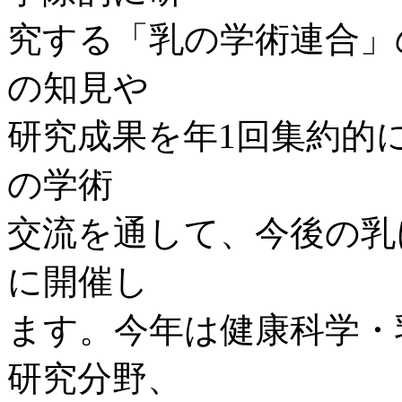
究する「乳の学術連合」
の知見や
研究成果を年1回集約的
の学術
交流を通して、今後の乳
に開催し
ます。今年は健康科学・
研究分野、