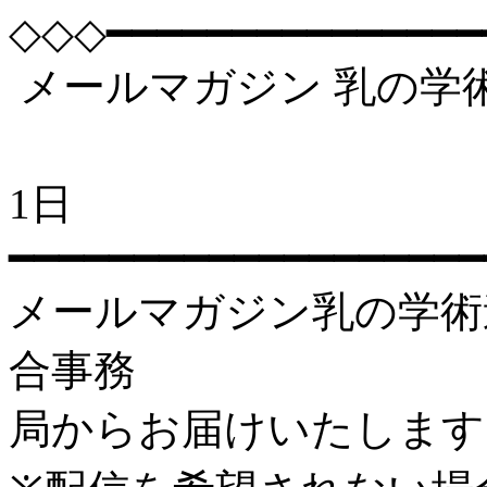
◇◇◇━━━━━━━━━━━━━━━
メールマガジン 乳の学術連合 
202
1日
━━━━━━━━━━━━━━━━━━━
メールマガジン乳の学術連合 
合事務
局からお届けいたします