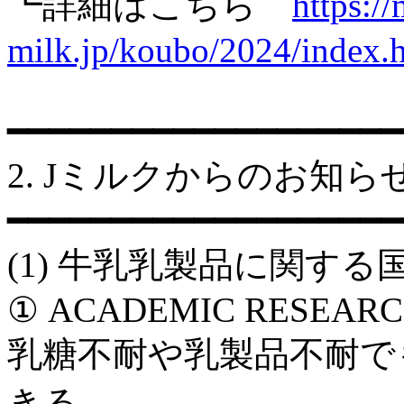
┗詳細はこちら
https://
milk.jp/koubo/2024/index.
━━━━━━━━━━━━━━━━━━━
2. Jミルクからのお知ら
━━━━━━━━━━━━━━━━━━━
(1) 牛乳乳製品に関す
① ACADEMIC RESEARCH U
乳糖不耐や乳製品不耐で
きる