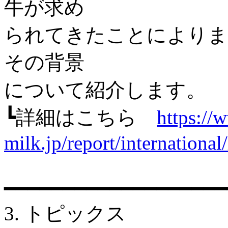
牛が求め
られてきたことによりま
その背景
について紹介します。
┗詳細はこちら
https://
milk.jp/report/internationa
━━━━━━━━━━━━━━━━━━━
3. トピックス