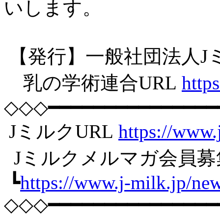
いします。
【発行】一般社団法人J
乳の学術連合URL
https
◇◇◇━━━━━━━━━━━━━━━
JミルクURL
https://www.
Jミルクメルマガ会員募
┗
https://www.j-milk.jp/ne
◇◇◇━━━━━━━━━━━━━━━