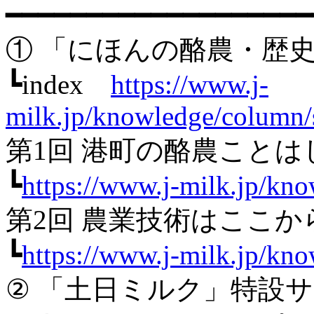
━━━━━━━━━━━━━━━━━━━
① 「にほんの酪農・歴
┗index
https://www.j-
milk.jp/knowledge/column
第1回 港町の酪農ことは
┗
https://www.j-milk.jp/kn
第2回 農業技術はここか
┗
https://www.j-milk.jp/kn
② 「土日ミルク」特設