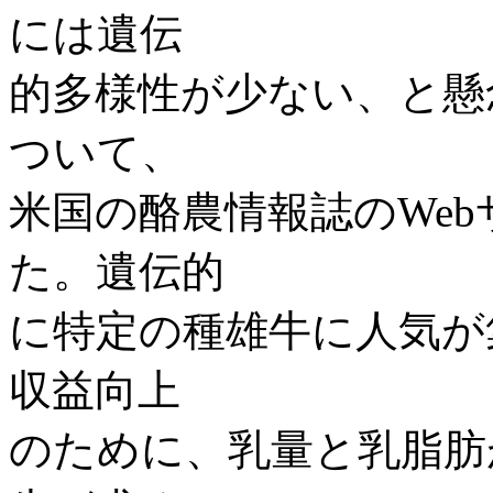
には遺伝
的多様性が少ない、と懸
ついて、
米国の酪農情報誌のWe
た。遺伝的
に特定の種雄牛に人気が
収益向上
のために、乳量と乳脂肪