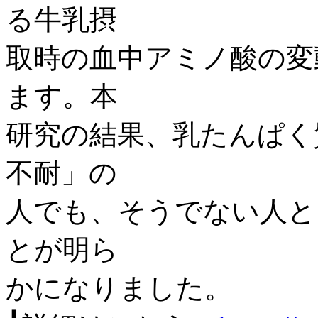
る牛乳摂
取時の血中アミノ酸の変
ます。本
研究の結果、乳たんぱく
不耐」の
人でも、そうでない人と
とが明ら
かになりました。