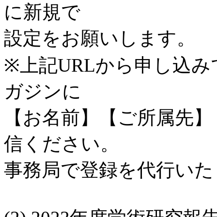
に新規で
設定をお願いします。
※上記URLから申し込
ガジンに
【お名前】【ご所属先】
信ください。
事務局で登録を代行いた