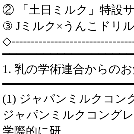
② 「土日ミルク」特設
③ Jミルク×うんこドリ
◇-------------------------------
━━━━━━━━━━━━━━━━━━━
1. 乳の学術連合からの
━━━━━━━━━━━━━━━━━━━
(1) ジャパンミルクコン
ジャパンミルクコングレ
学際的に研