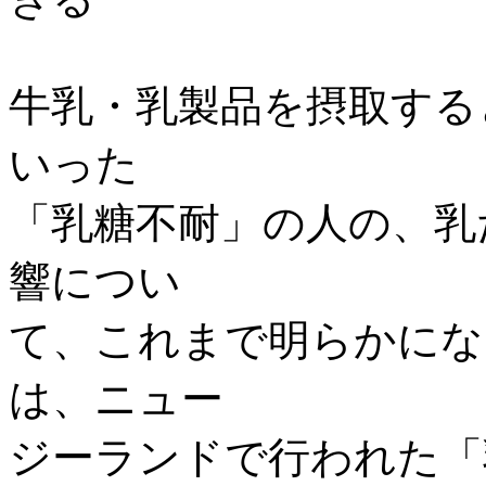
牛乳・乳製品を摂取する
いった
「乳糖不耐」の人の、乳
響につい
て、これまで明らかにな
は、ニュー
ジーランドで行われた「