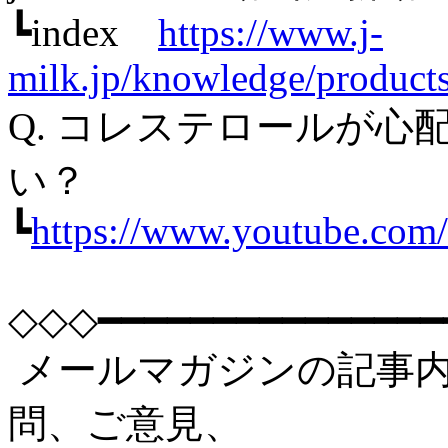
┗index
https://www.j-
milk.jp/knowledge/product
Q. コレステロールが
い？
┗
https://www.youtube.c
◇◇◇━━━━━━━━━━━━━━━
メールマガジンの記事
問、ご意見、