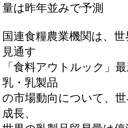
量は昨年並みで予測
国連食糧農業機関は、世
見通す
「食料アウトルック」最
乳・乳製品
の市場動向について、世
成長、