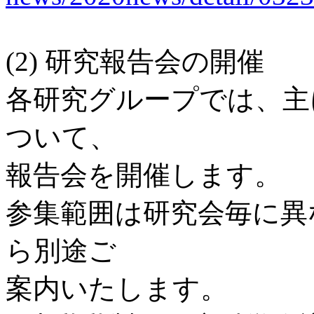
(2) 研究報告会の開催
各研究グループでは、主に
ついて、
報告会を開催します。
参集範囲は研究会毎に異
ら別途ご
案内いたします。