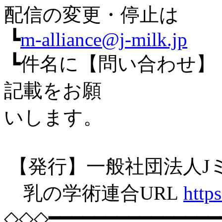
配信の変更・停止は
┗
m-alliance@j-milk.jp
┗件名に【問い合わせ】
記載をお願
いします。
【発行】一般社団法人J
乳の学術連合URL
https
◇◇◇━━━━━━━━━━━━━━━