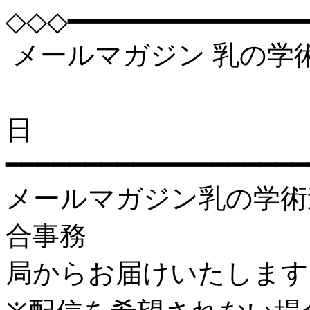
◇◇◇━━━━━━━━━━━━━━━
メールマガジン 乳の学術連合 
202
日
━━━━━━━━━━━━━━━━━━━
メールマガジン乳の学術連合 
合事務
局からお届けいたします