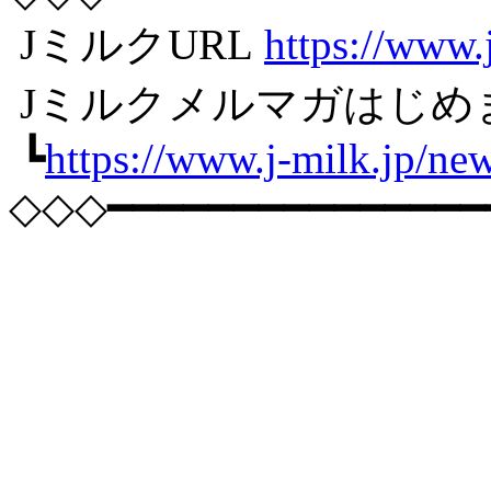
JミルクURL
https://www.
Jミルクメルマガはじめ
┗
https://www.j-milk.jp/ne
◇◇◇━━━━━━━━━━━━━━━