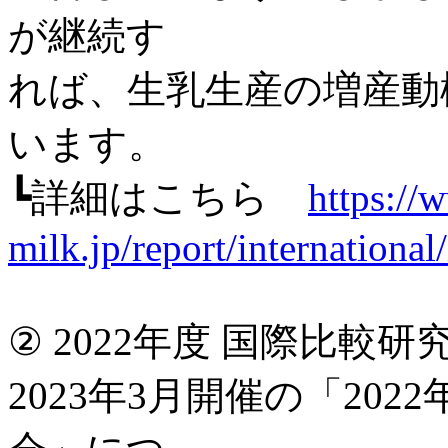
が継続す
れば、生乳生産の増産動
います。
┗詳細はこちら
https://
milk.jp/report/internationa
② 2022年度 国際比較
2023年3月開催の「20