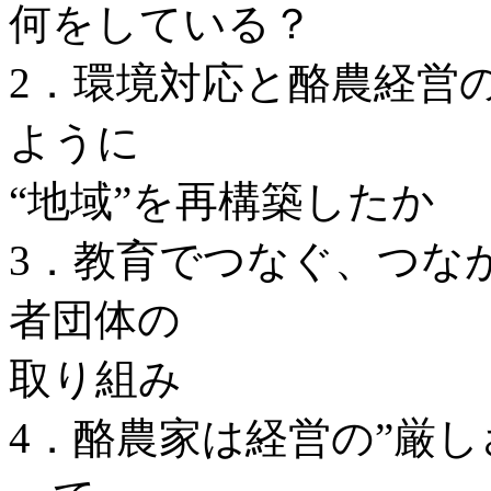
何をしている？
2．環境対応と酪農経営
ように
“地域”を再構築したか
3．教育でつなぐ、つな
者団体の
取り組み
4．酪農家は経営の”厳