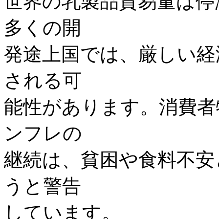
世界の乳製品貿易量は停
多くの開
発途上国では、厳しい経
される可
能性があります。消費者
ンフレの
継続は、貧困や食料不安
うと警告
しています。