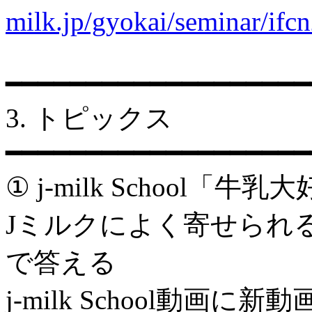
milk.jp/gyokai/seminar/ifc
━━━━━━━━━━━━━━━━━━━
3. トピックス
━━━━━━━━━━━━━━━━━━━
① j-milk School
Jミルクによく寄せられ
で答える
j-milk School動画