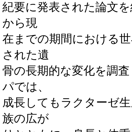
紀要に発表された論文を紹
から現
在までの期間における世
された遺
骨の長期的な変化を調査
パでは、
成長してもラクターゼ生
族の広が