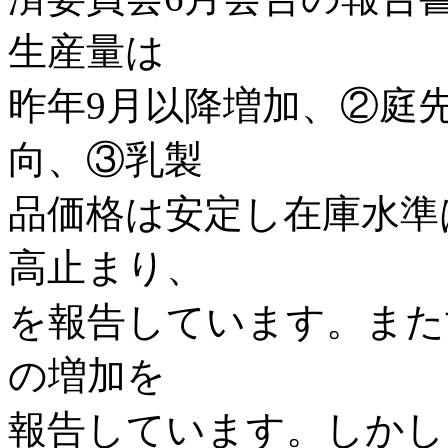
生産量は
昨年9月以降増加、②庭
向、③乳製
品価格は安定し在庫水準
高止まり、
を報告しています。また
の増加を
報告しています。しかし