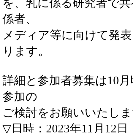
を、乳に係る研究者で共
係者、
メディア等に向けて発表
ります。
詳細と参加者募集は10
参加の
ご検討をお願いいたしま
▽日時：2023年11月12