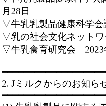
月28日
▽牛乳乳製品健康科学会
▽乳の社会文化ネットワーク
▽牛乳食育研究会 2023
━━━━━━━━━━━━━━━━━━━
2. Jミルクからのお知ら
━━━━━━━━━━━━━━━━━━━