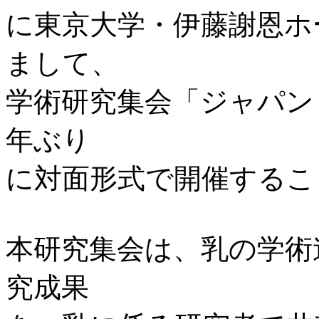
に東京大学・伊藤謝恩ホ
まして、
学術研究集会「ジャパンミ
年ぶり
に対面形式で開催するこ
本研究集会は、乳の学術
究成果