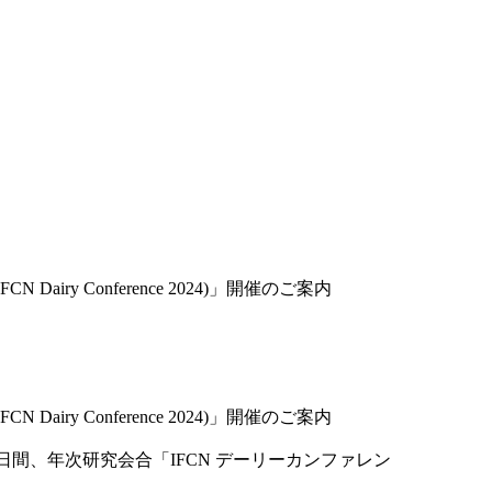
N Dairy Conference 2024)」開催のご案内
N Dairy Conference 2024)」開催のご案内
4日間、年次研究会合「IFCN デーリーカンファレン