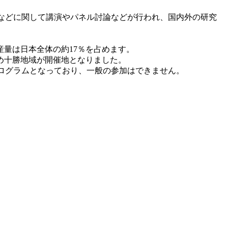
望などに関して講演やパネル討論などが行われ、国内外の研究
量は日本全体の約17％を占めます。
め十勝地域が開催地となりました。
のプログラムとなっており、一般の参加はできません。