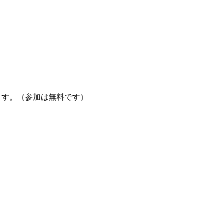
ます。（参加は無料です）