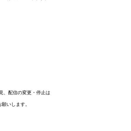
見、配信の変更・停止は
お願いします。